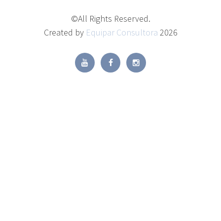
©All Rights Reserved.
Created by
Equipar Consultora
2026