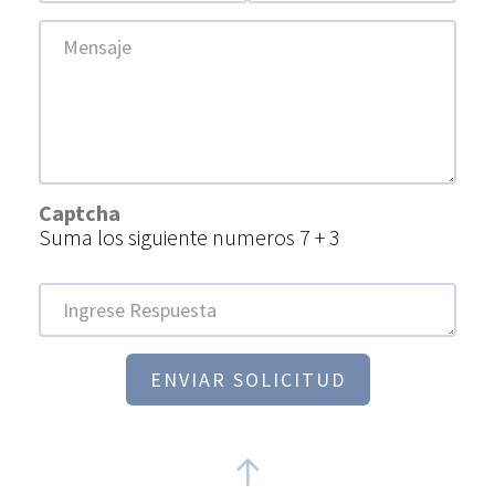
Mensaje
Captcha
Suma los siguiente numeros 7 + 3