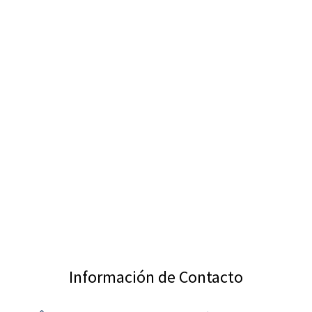
Información de Contacto