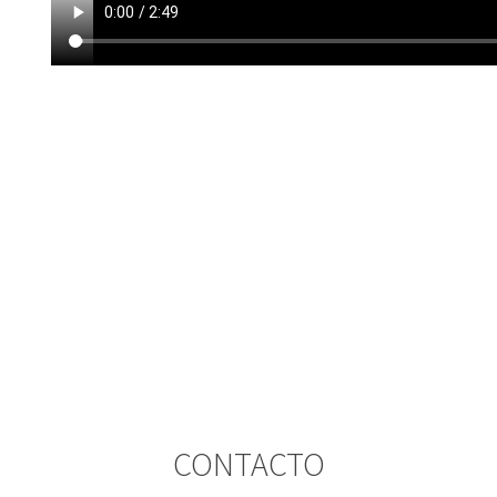
CONTACTO