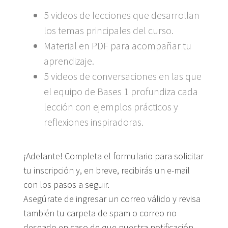
5 videos de lecciones que desarrollan
los temas principales del curso.
Material en PDF para acompañar tu
aprendizaje.
5 videos de conversaciones en las que
el equipo de Bases 1 profundiza cada
lección con ejemplos prácticos y
reflexiones inspiradoras.
¡Adelante! Completa el formulario para solicitar
tu inscripción y, en breve, recibirás un e-mail
con los pasos a seguir.
Asegúrate de ingresar un correo válido y revisa
también tu carpeta de spam o correo no
deseado en caso de que nuestra notificación