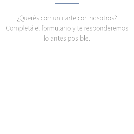
¿Querés comunicarte con nosotros?
Completá el formulario y te responderemos
lo antes posible.