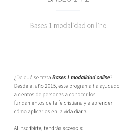
Bases 1 modalidad on line
¿De qué se trata
Bases 1 modalidad online
?
Desde el año 2015, este programa ha ayudado
a cientos de personas a conocer los
fundamentos de la fe cristiana y a aprender
cómo aplicarlos en la vida diaria.
Al inscribirte, tendrás acceso a: